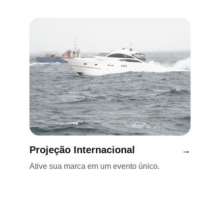
Projeção Internacional
→
Ative sua marca em um evento único.