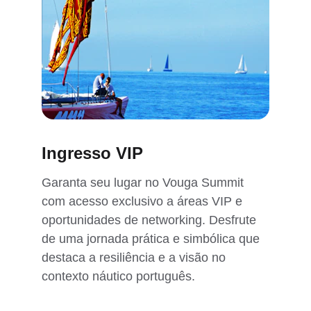
Ingresso VIP
Garanta seu lugar no Vouga Summit 
com acesso exclusivo a áreas VIP e 
oportunidades de networking. Desfrute 
de uma jornada prática e simbólica que 
destaca a resiliência e a visão no 
contexto náutico português.