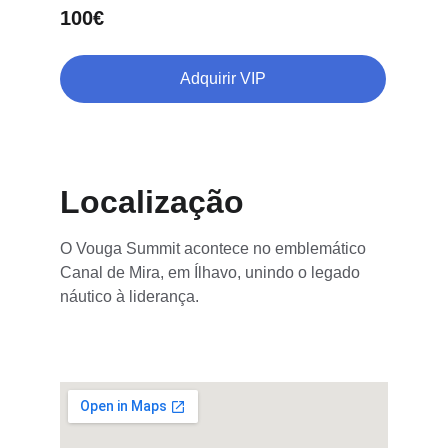
100€
Adquirir VIP
Localização
O Vouga Summit acontece no emblemático 
Canal de Mira, em Ílhavo, unindo o legado 
náutico à liderança.