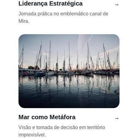
Liderança Estratégica
→
Jornada prática no emblemático canal de 
Mira.
Mar como Metáfora
→
Visão e tomada de decisão em território 
imprevisível.