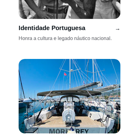
Identidade Portuguesa
→
Honra a cultura e legado náutico nacional.