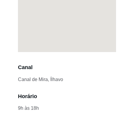
Canal
Canal de Mira, Ílhavo
Horário
9h às 18h