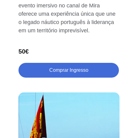
evento imersivo no canal de Mira 
oferece uma experiência única que une 
o legado náutico português à liderança 
em um território imprevisível.
50€
Comprar Ingresso