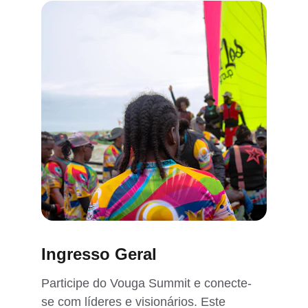
Ingresso Geral
Participe do Vouga Summit e conecte-
se com líderes e visionários. Este 