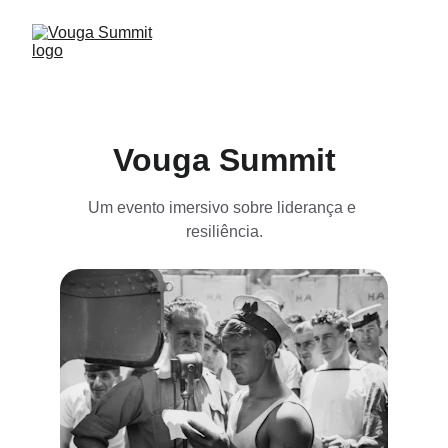
Vouga Summit
Um evento imersivo sobre liderança e 
resiliência.